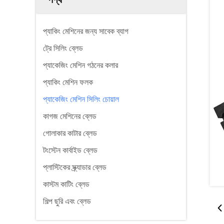
প্যাকিং মেশিনের জন্য সাবেক ব্যাগ
ট্রে সিলিং ব্লেড
প্যাকেজিং মেশিন গঠনের কলার
প্যাকিং মেশিন ফলক
প্যাকেজিং মেশিন সিলিং চোয়াল
কাগজ মেশিনের ব্লেড
গোলাকার কাটার ব্লেড
টংস্টেন কার্বাইড ব্লেড
প্লাস্টিকের স্ক্র্যাডার ব্লেড
কাস্টম কাটিং ব্লেড
শিল্প ছুরি এবং ব্লেড