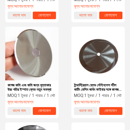
মূল্য:
আলোচনাযোগ্য
মূল্য:
আলোচনাযোগ্য
ভালো দাম
যোগাযোগ
ভালো দাম
যোগাযোগ
কাগজ কাটা এবং কাটা জন্য বৃত্তাকার
ইন্ডাস্ট্রিয়াল ব্লেড স্টেইনলেস স্টীল
উচ্চ গতির ইস্পাত ব্লেড নতুন অবস্থা
কাটিং মেশিন কার্বন ফাইবার সঙ্গে কাগজ
কাটা জন্য
MOQ:
1 টুকরা / 1 পায়ার / 1 সেট
MOQ:
1 টুকরা / 1 পায়ার / 1 সেট
মূল্য:
আলোচনাযোগ্য
মূল্য:
আলোচনাযোগ্য
ভালো দাম
যোগাযোগ
ভালো দাম
যোগাযোগ