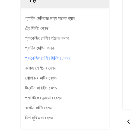
প্যাকিং মেশিনের জন্য সাবেক ব্যাগ
ট্রে সিলিং ব্লেড
প্যাকেজিং মেশিন গঠনের কলার
প্যাকিং মেশিন ফলক
প্যাকেজিং মেশিন সিলিং চোয়াল
কাগজ মেশিনের ব্লেড
গোলাকার কাটার ব্লেড
টংস্টেন কার্বাইড ব্লেড
প্লাস্টিকের স্ক্র্যাডার ব্লেড
কাস্টম কাটিং ব্লেড
শিল্প ছুরি এবং ব্লেড