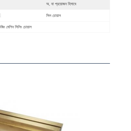
অ, বা প্রয়োজন হিসাবে
:
সিল চোয়াল
জিং মেশিন সিলিং চোয়াল