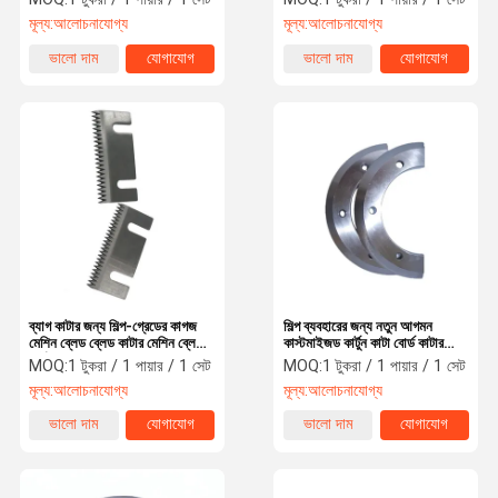
মূল্য:
আলোচনাযোগ্য
মূল্য:
আলোচনাযোগ্য
ভালো দাম
যোগাযোগ
ভালো দাম
যোগাযোগ
ব্যাগ কাটার জন্য শিল্প-গ্রেডের কাগজ
শিল্প ব্যবহারের জন্য নতুন আগমন
মেশিন ব্লেড ব্লেড কাটার মেশিন ব্লেড
কাস্টমাইজড কার্টুন কাটা বোর্ড কাটার
কার্টন প্যাকেজিং ব্লেড ছুরি
ব্লেড
MOQ:
1 টুকরা / 1 পায়ার / 1 সেট
MOQ:
1 টুকরা / 1 পায়ার / 1 সেট
মূল্য:
আলোচনাযোগ্য
মূল্য:
আলোচনাযোগ্য
ভালো দাম
যোগাযোগ
ভালো দাম
যোগাযোগ