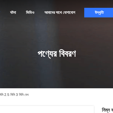
ঘটনা
ভিডিও
আমাদের সাথে যোগাযোগ
উদ্ধৃতি
পণ্যের বিবরণ
মিমি 2.5 মিমি 3 মিমি বেধ
নিম্ন 