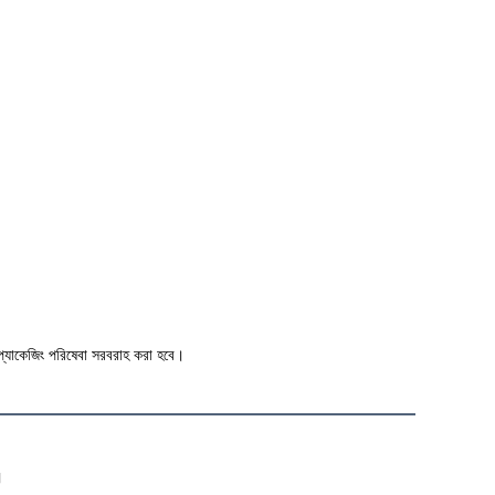
 প্যাকেজিং পরিষেবা সরবরাহ করা হবে।
।