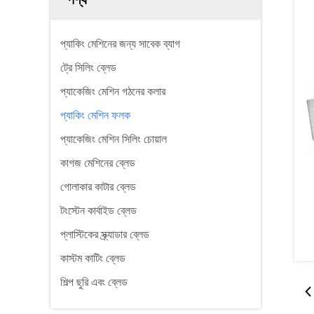
প্যাকিং মেশিনের জন্য সাবেক ব্যাগ
ট্রে সিলিং ব্লেড
প্যাকেজিং মেশিন গঠনের কলার
প্যাকিং মেশিন ফলক
প্যাকেজিং মেশিন সিলিং চোয়াল
কাগজ মেশিনের ব্লেড
গোলাকার কাটার ব্লেড
টংস্টেন কার্বাইড ব্লেড
প্লাস্টিকের স্ক্র্যাডার ব্লেড
কাস্টম কাটিং ব্লেড
শিল্প ছুরি এবং ব্লেড