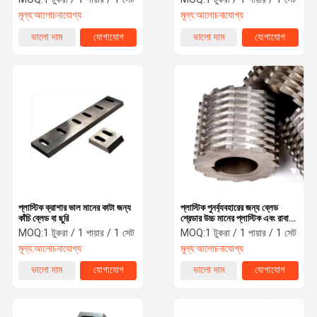
Rustproof
মূল্য:
আলোচনাযোগ্য
মূল্য:
আলোচনাযোগ্য
ভালো দাম
যোগাযোগ
ভালো দাম
যোগাযোগ
প্লাস্টিক ক্রাশার ভাল মানের কাটা জন্য
প্লাস্টিক পুনর্ব্যবহারের জন্য ব্লেড
কাঁচি ব্লেড বা ছুরি
শ্রেডার উচ্চ মানের প্লাস্টিক এবং রাবার
মেশিনের অংশ
MOQ:
1 টুকরা / 1 পায়ার / 1 সেট
MOQ:
1 টুকরা / 1 পায়ার / 1 সেট
মূল্য:
আলোচনাযোগ্য
মূল্য:
আলোচনাযোগ্য
ভালো দাম
যোগাযোগ
ভালো দাম
যোগাযোগ