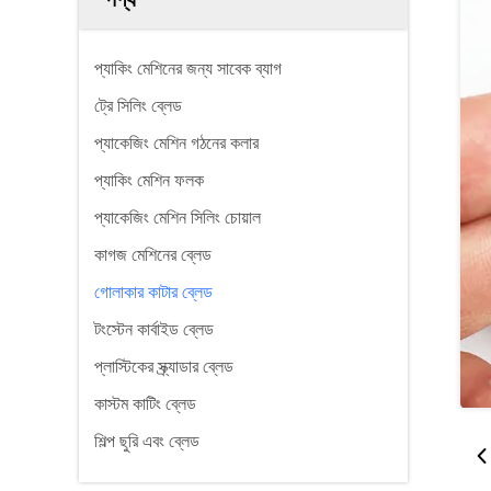
প্যাকিং মেশিনের জন্য সাবেক ব্যাগ
ট্রে সিলিং ব্লেড
প্যাকেজিং মেশিন গঠনের কলার
প্যাকিং মেশিন ফলক
প্যাকেজিং মেশিন সিলিং চোয়াল
কাগজ মেশিনের ব্লেড
গোলাকার কাটার ব্লেড
টংস্টেন কার্বাইড ব্লেড
প্লাস্টিকের স্ক্র্যাডার ব্লেড
কাস্টম কাটিং ব্লেড
শিল্প ছুরি এবং ব্লেড