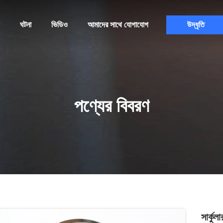
ঘটনা
ভিডিও
আমাদের সাথে যোগাযোগ
উদ্ধৃতি
পণ্যের বিবরণ
সার্কু