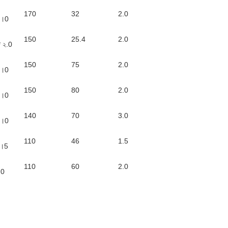
170
32
2.0
২।0
150
25.4
2.0
 ২.0
150
75
2.0
২।0
150
80
2.0
২।0
140
70
3.0
৩।0
110
46
1.5
১।5
110
60
2.0
.0